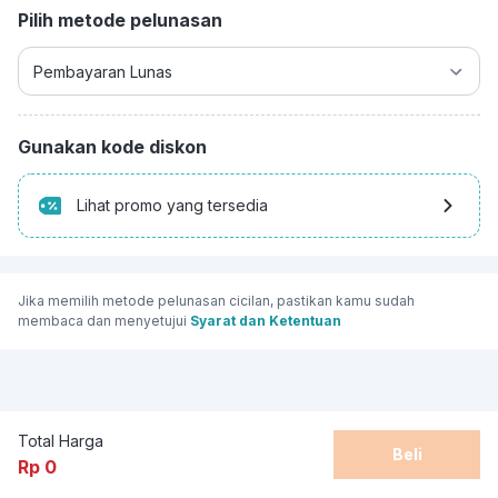
Pilih metode pelunasan
Gunakan kode diskon
Lihat promo yang tersedia
Jika memilih metode pelunasan cicilan, pastikan kamu sudah
membaca dan menyetujui
Syarat dan Ketentuan
Total Harga
Beli
Rp 0