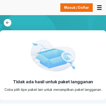
Masuk / Daftar
Tidak ada hasil untuk paket langganan
Coba pilih tipe paket lain untuk menampilkan paket langganan.