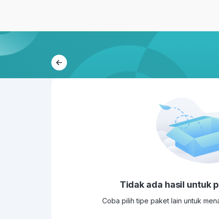
Tidak ada hasil untuk 
Coba pilih tipe paket lain untuk me