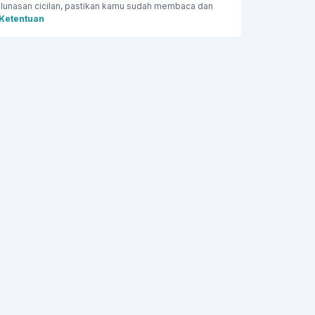
lunasan cicilan, pastikan kamu sudah membaca dan
 Ketentuan