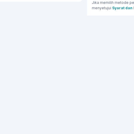
Jika memilih metode pe
menyetujui
Syarat dan