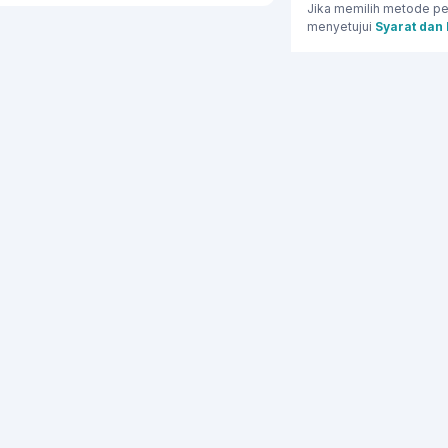
Jika memilih metode pe
menyetujui
Syarat dan