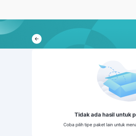
Tidak ada hasil untuk 
Coba pilih tipe paket lain untuk me