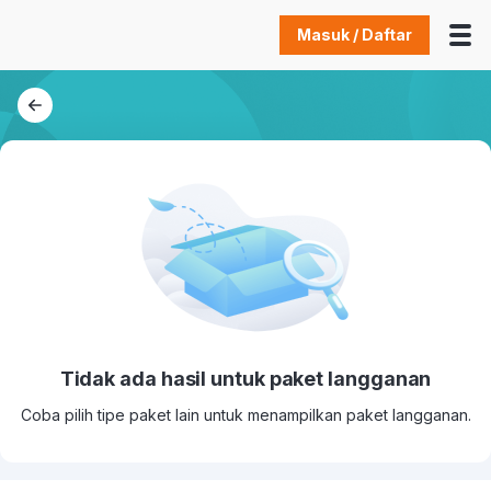
Masuk / Daftar
Tidak ada hasil untuk paket langganan
Coba pilih tipe paket lain untuk menampilkan paket langganan.