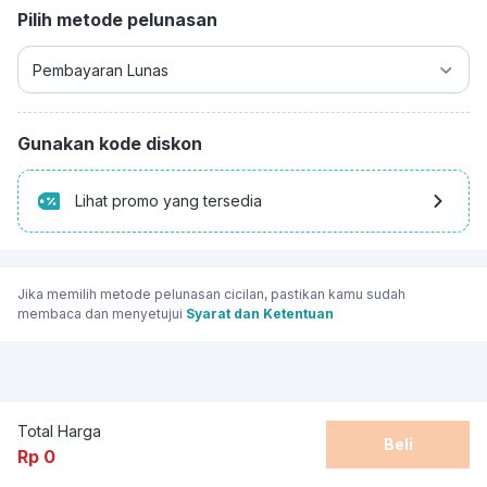
Pilih metode pelunasan
Gunakan kode diskon
Lihat promo yang tersedia
Jika memilih metode pelunasan cicilan, pastikan kamu sudah
membaca dan menyetujui
Syarat dan Ketentuan
Total Harga
Beli
Rp 0